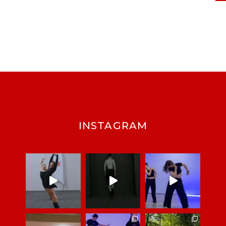
INSTAGRAM