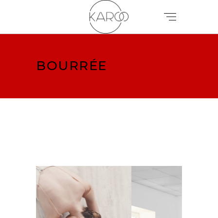
BOURRÉE