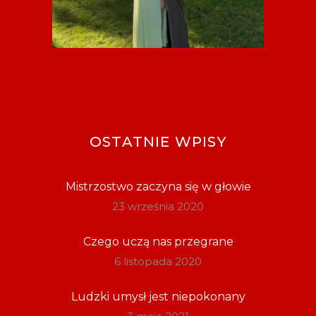
OSTATNIE WPISY
Mistrzostwo zaczyna się w głowie
23 września 2020
Czego uczą nas przegrane
6 listopada 2020
Ludzki umysł jest niepokonany