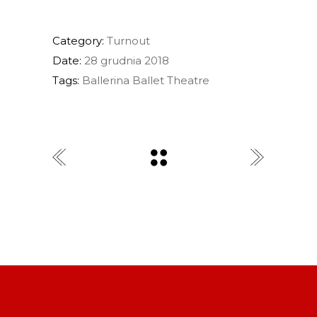
Category:
Turnout
Date:
28 grudnia 2018
Tags:
Ballerina
Ballet
Theatre