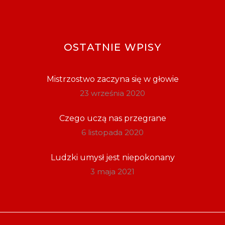
OSTATNIE WPISY
Mistrzostwo zaczyna się w głowie
23 września 2020
Czego uczą nas przegrane
6 listopada 2020
Ludzki umysł jest niepokonany
3 maja 2021