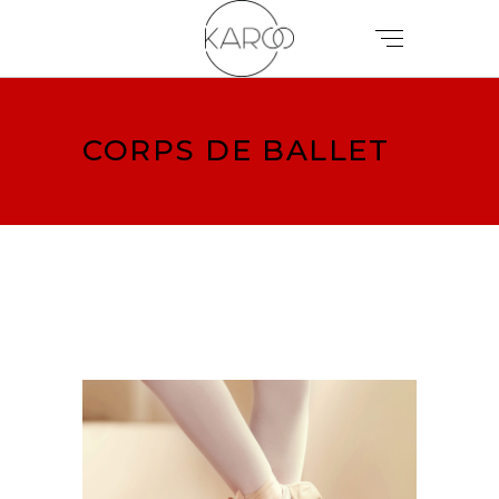
CORPS DE BALLET