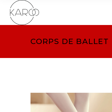
CORPS DE BALLET