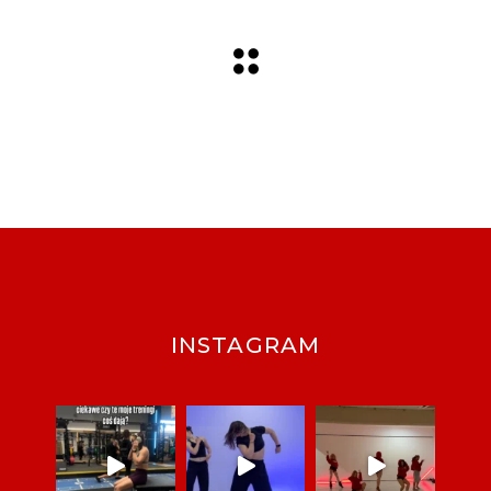
INSTAGRAM