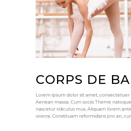
CORPS DE BA
Lorem ipsum dolor sit amet, consectetuer 
Aenean massa. Cum sociis Theme natoque p
nascetur ridiculus mus. Aliquam lorem ante, d
viverra. Constituam reformidans pro an, cu