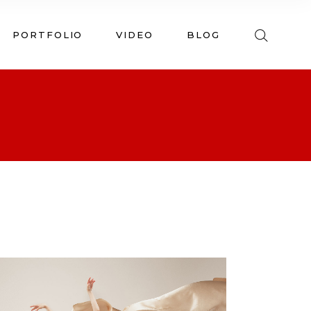
PORTFOLIO
VIDEO
BLOG