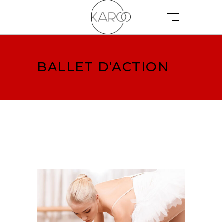
BALLET D’ACTION