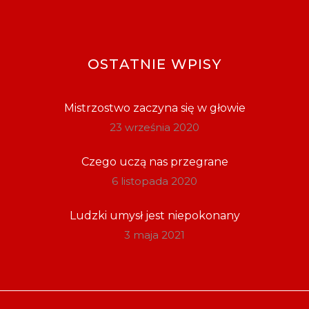
OSTATNIE WPISY
Mistrzostwo zaczyna się w głowie
23 września 2020
Czego uczą nas przegrane
6 listopada 2020
Ludzki umysł jest niepokonany
3 maja 2021