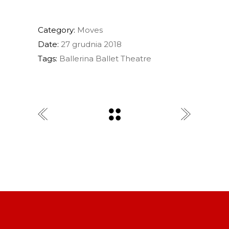
Category:
Moves
Date:
27 grudnia 2018
Tags:
Ballerina
Ballet
Theatre