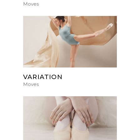
Moves
VARIATION
Moves