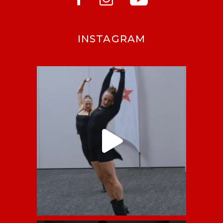
INSTAGRAM