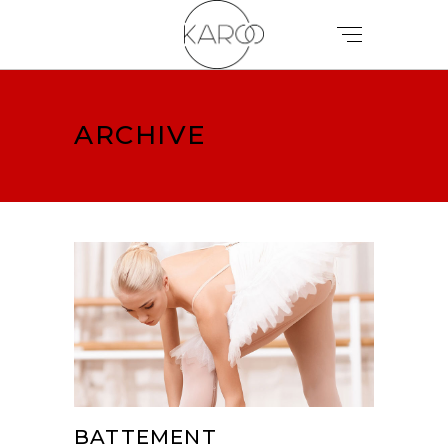
ARCHIVE
BATTEMENT