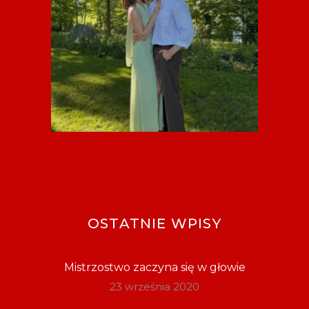
OSTATNIE WPISY
Mistrzostwo zaczyna się w głowie
23 września 2020