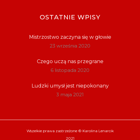
OSTATNIE WPISY
Mistrzostwo zaczyna się w głowie
23 września 2020
Czego uczą nas przegrane
6 listopada 2020
Ludzki umysł jest niepokonany
3 maja 2021
Wszelkie prawa zastrzeżone ©
Karolina Lenarcik
2021