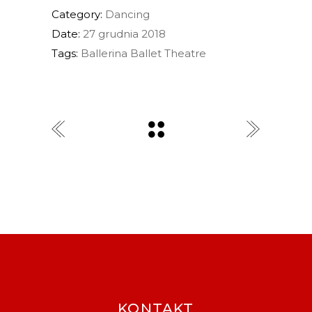
Category:
Dancing
Date:
27 grudnia 2018
Tags:
Ballerina
Ballet
Theatre
KONTAKT