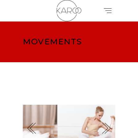
MOVEMENTS