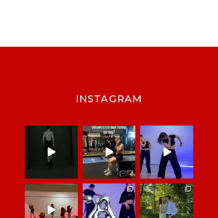
INSTAGRAM