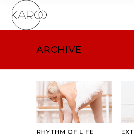
ARCHIVE
RHYTHM OF LIFE
EXT