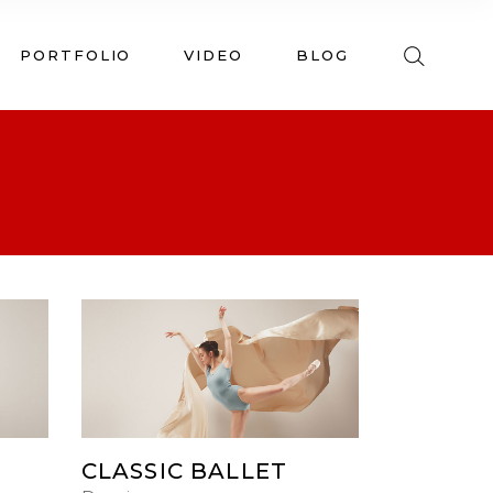
PORTFOLIO
VIDEO
BLOG
CLASSIC BALLET