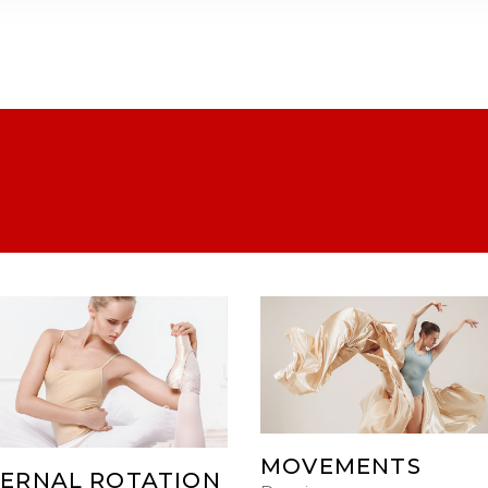
MOVEMENTS
ERNAL ROTATION