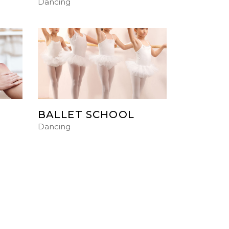
Dancing
BALLET SCHOOL
Dancing