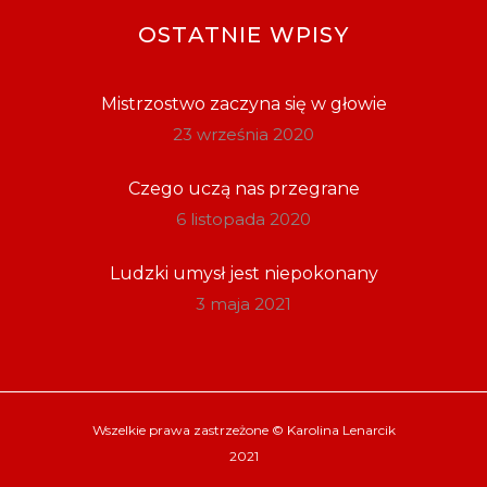
OSTATNIE WPISY
Mistrzostwo zaczyna się w głowie
23 września 2020
Czego uczą nas przegrane
6 listopada 2020
Ludzki umysł jest niepokonany
3 maja 2021
Wszelkie prawa zastrzeżone ©
Karolina Lenarcik
2021