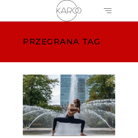
PRZEGRANA TAG