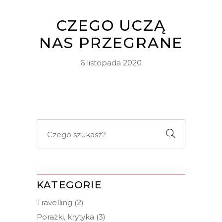
CZEGO UCZĄ
NAS PRZEGRANE
6 listopada 2020
Search
for:
KATEGORIE
Travelling
(2)
Porażki, krytyka
(3)