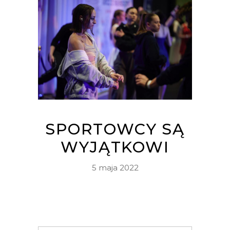
SPORTOWCY SĄ
WYJĄTKOWI
5 maja 2022