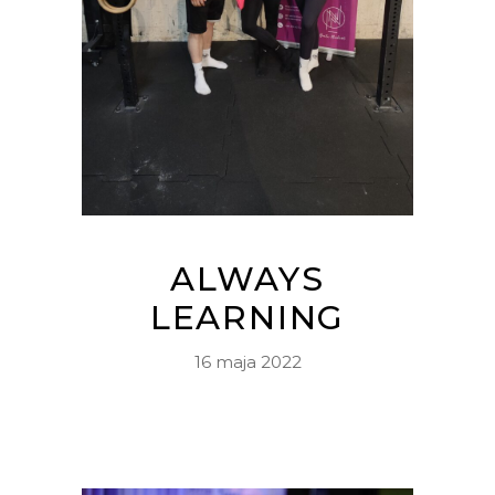
ALWAYS
LEARNING
16 maja 2022