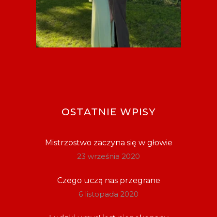
OSTATNIE WPISY
Mistrzostwo zaczyna się w głowie
23 września 2020
Czego uczą nas przegrane
6 listopada 2020