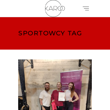
SPORTOWCY TAG