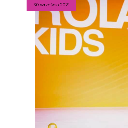
30 września 2021